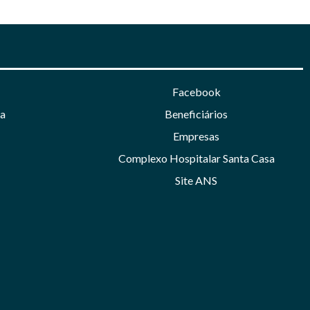
Facebook
a
Beneficiários
Empresas
Complexo Hospitalar Santa Casa
Site ANS