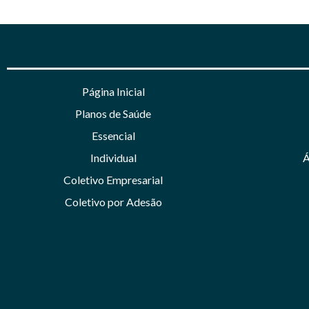
Página Inicial
Planos de Saúde
Essencial
Individual
Á
Coletivo Empresarial
Coletivo por Adesão