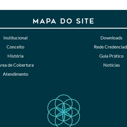
MAPA DO SITE
Institucional
Downloads
Conceito
Rede Credenciad
História
Guia Prático
rea de Cobertura
Notícias
Atendimento